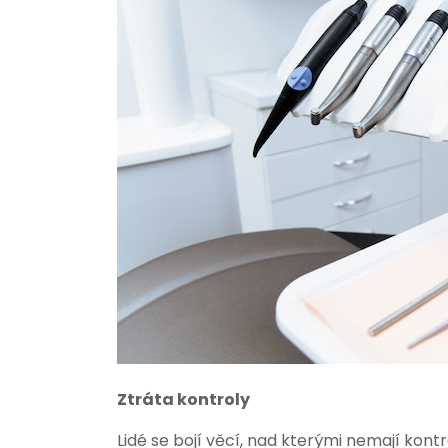
Ztráta kontroly
Lidé se bojí věcí, nad kterými nemají kontr