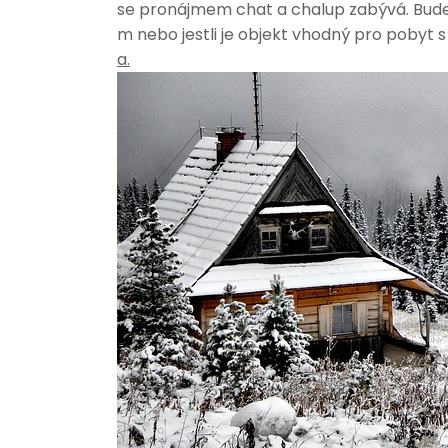
se pronájmem chat a chalup zabývá. Bude 
m nebo jestli je objekt vhodný pro pobyt s
a.